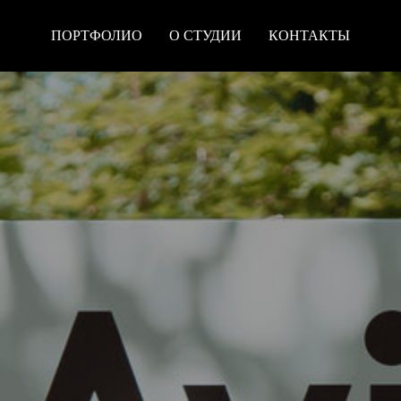
ПОРТФОЛИО
О СТУДИИ
КОНТАКТЫ