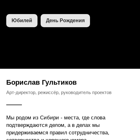
Юбилей
День Рождения
Команда SIBERIA EVENTS
Борислав Гультиков
Арт-директор, режиссёр, руководитель проектов
Мы родом из Сибири - места, где слова
подтверждаются делом, а в делах мы
придерживаемся правил сотрудничества,